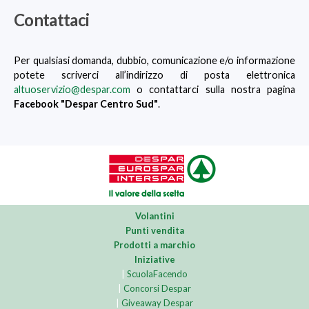
Contattaci
Per qualsiasi domanda, dubbio, comunicazione e/o informazione
potete scriverci all’indirizzo di posta elettronica
altuoservizio@despar.com
o contattarci sulla nostra pagina
Facebook "Despar Centro Sud"
.
Volantini
Punti vendita
Prodotti a marchio
Iniziative
|
ScuolaFacendo
|
Concorsi Despar
|
Giveaway Despar