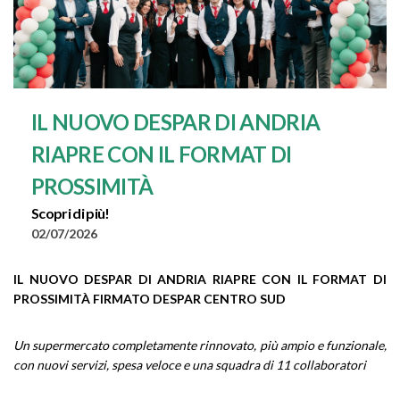
IL NUOVO DESPAR DI ANDRIA
RIAPRE CON IL FORMAT DI
PROSSIMITÀ
Scopri di più!
02/07/2026
IL NUOVO DESPAR DI ANDRIA RIAPRE CON IL FORMAT DI
PROSSIMITÀ FIRMATO DESPAR CENTRO SUD
Un supermercato completamente rinnovato, più ampio e funzionale,
con nuovi servizi, spesa veloce e una squadra di 11 collaboratori