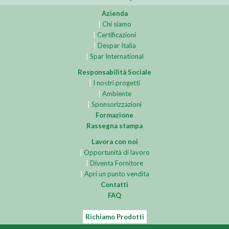
Azienda
|
Chi siamo
|
Certificazioni
|
Despar Italia
|
Spar International
Responsabilità Sociale
|
I nostri progetti
|
Ambiente
|
Sponsorizzazioni
Formazione
Rassegna stampa
Lavora con noi
|
Opportunità di lavoro
|
Diventa Fornitore
|
Apri un punto vendita
Contatti
FAQ
Richiamo Prodotti